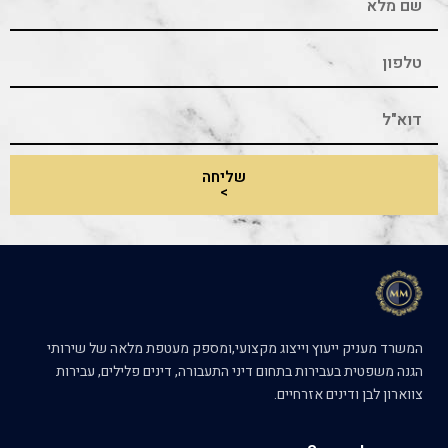
שליחה
>
המשרד מעניק ייעוץ וייצוג מקצועי,ומספק מעטפת מלאה של שירותי
הגנה משפטית בעבירות בתחום דיני התעבורה, דינים פלילים, עבירות
צווארון לבן ודינים אזרחיים.